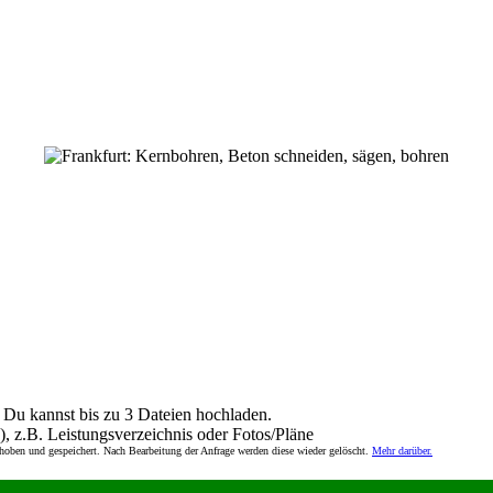
Du kannst bis zu 3 Dateien hochladen.
), z.B. Leistungsverzeichnis oder Fotos/Pläne
rhoben und gespeichert. Nach Bearbeitung der Anfrage werden diese wieder gelöscht.
Mehr darüber.