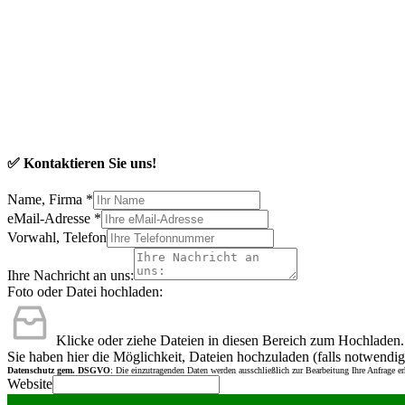
✅ Kontaktieren Sie uns!
Name, Firma
*
eMail-Adresse
*
Vorwahl, Telefon
Ihre Nachricht an uns:
Foto oder Datei hochladen:
Klicke oder ziehe Dateien in diesen Bereich zum Hochladen.
Sie haben hier die Möglichkeit, Dateien hochzuladen (falls notwendig
Datenschutz gem. DSGVO
: Die einzutragenden Daten werden ausschließlich zur Bearbeitung Ihre Anfrage e
Website