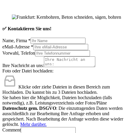
✅ Kontaktieren Sie uns!
Name, Firma
*
eMail-Adresse
*
Vorwahl, Telefon
Ihre Nachricht an uns:
Foto oder Datei hochladen:
Klicke oder ziehe Dateien in diesen Bereich zum
Hochladen.
Du kannst bis zu 3 Dateien hochladen.
Sie haben hier die Möglichkeit, Dateien hochzuladen (falls
notwendig), z.B. Leistungsverzeichnis oder Fotos/Pläne
Datenschutz gem. DSGVO
: Die einzutragenden Daten werden
ausschließlich zur Bearbeitung Ihre Anfrage erhoben und
gespeichert. Nach Bearbeitung der Anfrage werden diese wieder
gelöscht.
Mehr darüber.
Comment